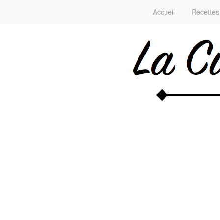
Accueil
Recettes