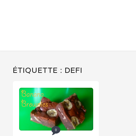
ÉTIQUETTE :
DEFI
0