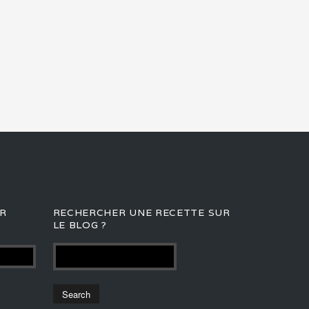
R
RECHERCHER UNE RECETTE SUR
LE BLOG ?