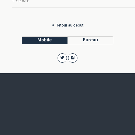
1 RÉPONSE
Retour au début
Mobile
Bureau